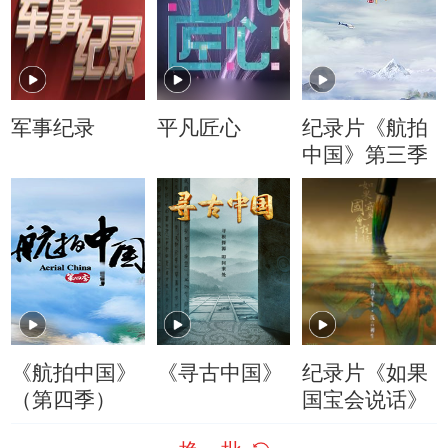
军事纪录
平凡匠心
纪录片《航拍
中国》第三季
《航拍中国》
《寻古中国》
纪录片《如果
（第四季）
国宝会说话》