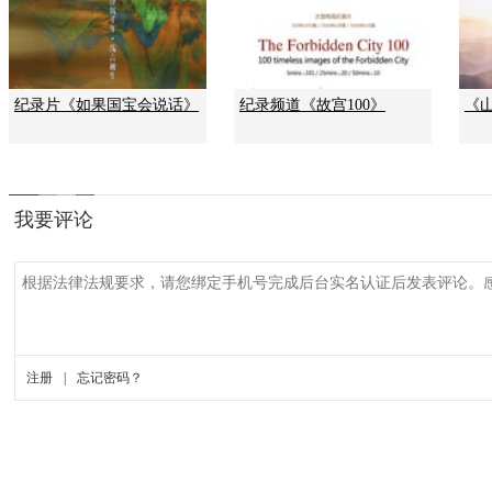
纪录片《如果国宝会说话》
纪录频道《故宫100》
《