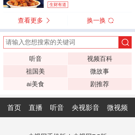
生财有道
查看更多
换一换
听音
视频百科
祖国美
微故事
ai美食
剧推荐
首页
直播
听音
央视影音
微视频