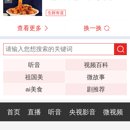
生财有道
查看更多
换一换
听音
视频百科
祖国美
微故事
ai美食
剧推荐
首页
直播
听音
央视影音
微视频