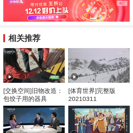
相关推荐
[交换空间]旧物改造：
[体育世界]完整版
包饺子用的器具
20210311