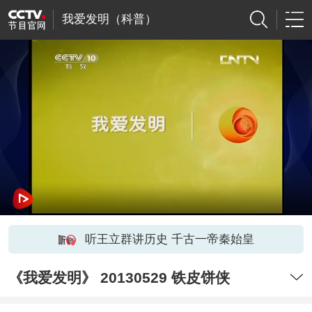
我爱发明（科普）
听王立群讲历史 千古一帝秦始皇
《我爱发明》 20130529 铁皮饼侠