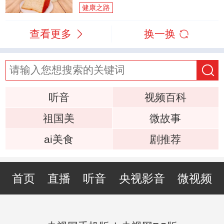
健康之路
查看更多
换一换
听音
视频百科
祖国美
微故事
ai美食
剧推荐
首页
直播
听音
央视影音
微视频