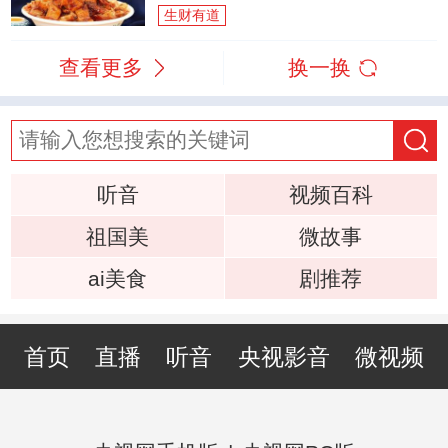
生财有道
查看更多
换一换
听音
视频百科
祖国美
微故事
ai美食
剧推荐
首页
直播
听音
央视影音
微视频