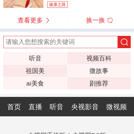
健康之路
查看更多
换一换
听音
视频百科
祖国美
微故事
ai美食
剧推荐
首页
直播
听音
央视影音
微视频