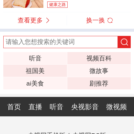
健康之路
查看更多
换一换
听音
视频百科
祖国美
微故事
ai美食
剧推荐
首页
直播
听音
央视影音
微视频