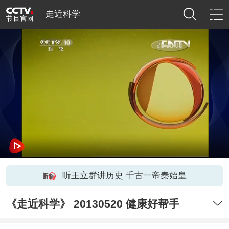
走近科学
听王立群讲历史 千古一帝秦始皇
《走近科学》 20130520 健康好帮手