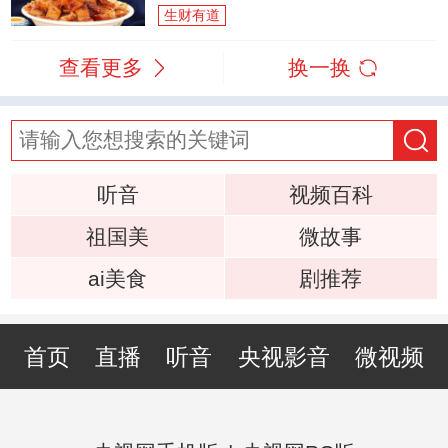
生财有道
查看更多
换一换
听音
视频百科
祖国美
微故事
ai美食
剧推荐
首页
直播
听音
央视影音
微视频