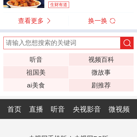
生财有道
查看更多
换一换
听音
视频百科
祖国美
微故事
ai美食
剧推荐
首页
直播
听音
央视影音
微视频