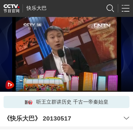
快乐大巴
听王立群讲历史 千古一帝秦始皇
《快乐大巴》 20130517