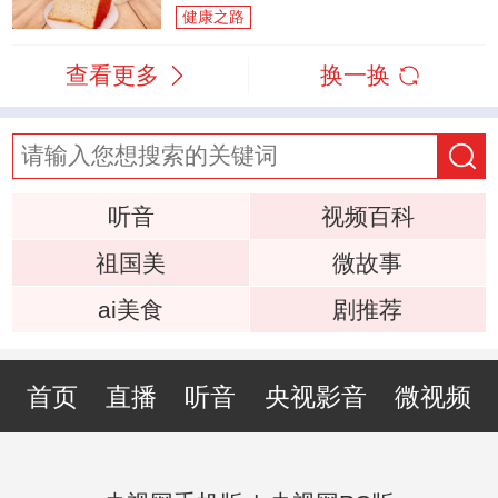
健康之路
查看更多
换一换
听音
视频百科
祖国美
微故事
ai美食
剧推荐
首页
直播
听音
央视影音
微视频