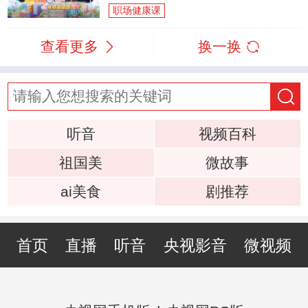
职场健康课
查看更多
换一换
听音
视频百科
祖国美
微故事
ai美食
剧推荐
首页
直播
听音
央视影音
微视频