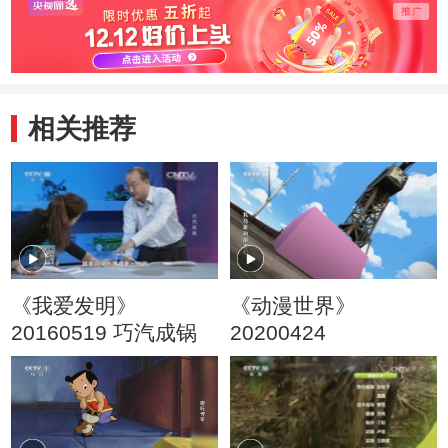
相关推荐
《我爱发明》
《动漫世界》
20160519 巧汽成锅
20200424