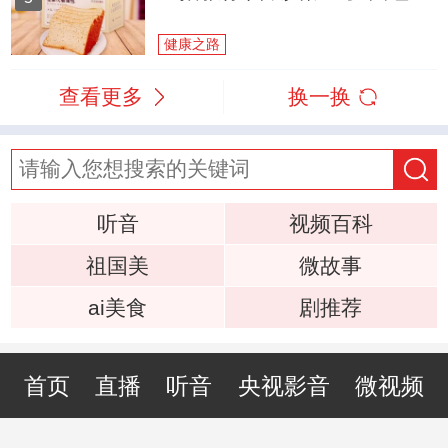
健康之路
查看更多
换一换
听音
视频百科
祖国美
微故事
ai美食
剧推荐
首页
直播
听音
央视影音
微视频