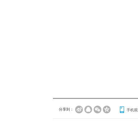
分享到：
手机观