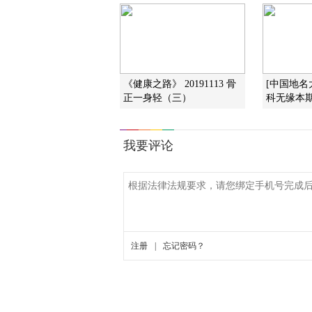
《健康之路》 20191113 骨
[中国地名
正一身轻（三）
科无缘本期