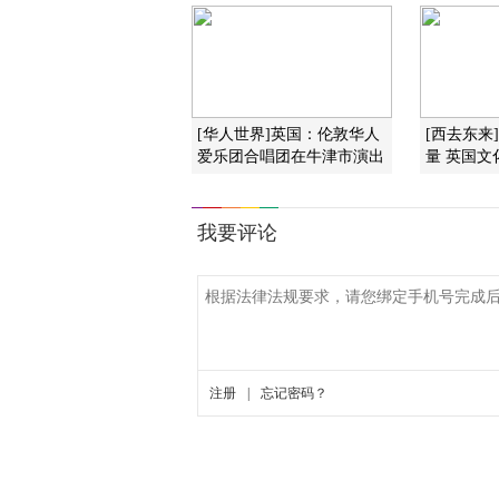
[华人世界]英国：伦敦华人
[西去东来
爱乐团合唱团在牛津市演出
量 英国文