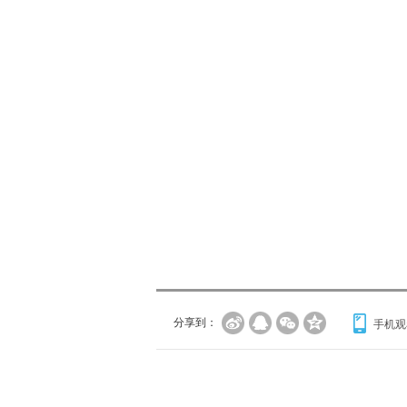
分享到：
手机观