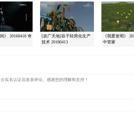
》 20160418 奇
[农广天地]谷子轻简化生产
《我爱发明》 202
技术 20180413
中管家