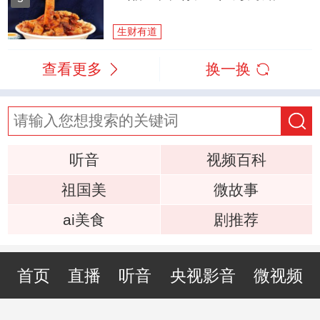
生财有道
查看更多
换一换
听音
视频百科
祖国美
微故事
ai美食
剧推荐
首页
直播
听音
央视影音
微视频