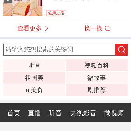
健康之路
查看更多
换一换
听音
视频百科
祖国美
微故事
ai美食
剧推荐
首页
直播
听音
央视影音
微视频