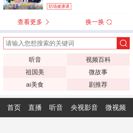
职场健康课
查看更多
换一换
听音
视频百科
祖国美
微故事
ai美食
剧推荐
首页
直播
听音
央视影音
微视频