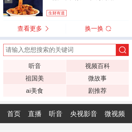
生财有道
查看更多
换一换
听音
视频百科
祖国美
微故事
ai美食
剧推荐
首页
直播
听音
央视影音
微视频