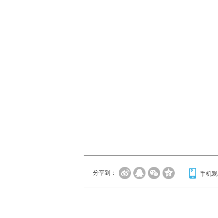
分享到：
手机观