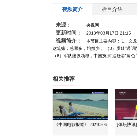
视频简介
栏目介绍
来源：
央视网
更新时间：
2013年03月17日 21:15
视频简介：
本节目主要内容： 1、文龙
这笔账：总额多，均摊少； （3）质疑“透明
（6）军队建设领域，中国扮演“追赶者”角色
相关推荐
《中国电影报道》 20210506
[体坛快讯]完