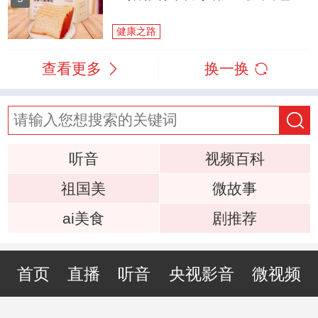
健康之路
查看更多
换一换
听音
视频百科
祖国美
微故事
ai美食
剧推荐
首页
直播
听音
央视影音
微视频