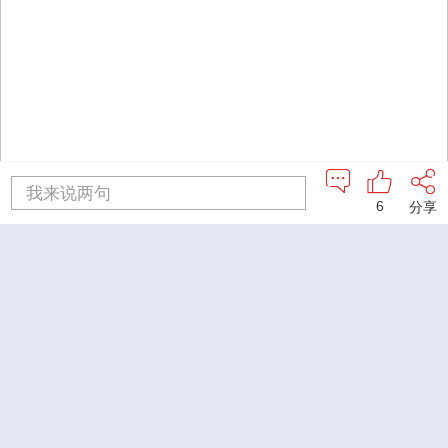
我来说两句
6
分享