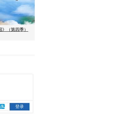
国》（第四季）