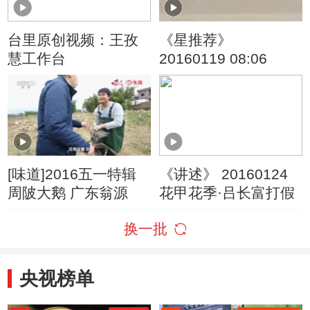
台里原创视频：王孜
《星推荐》
慧工作台
20160119 08:06
[味道]2016五一特辑
《讲述》 20160124
周陂大鹅 广东翁源
花甲花季·吕长富打假
换一批
央视榜单