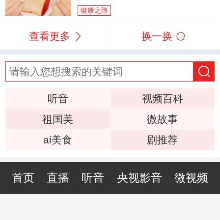
健康之路
查看更多
换一换
听音
视频百科
祖国美
微故事
ai美食
剧推荐
首页
直播
听音
央视影音
微视频