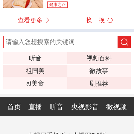
健康之路
查看更多
换一换
听音
视频百科
祖国美
微故事
ai美食
剧推荐
首页
直播
听音
央视影音
微视频