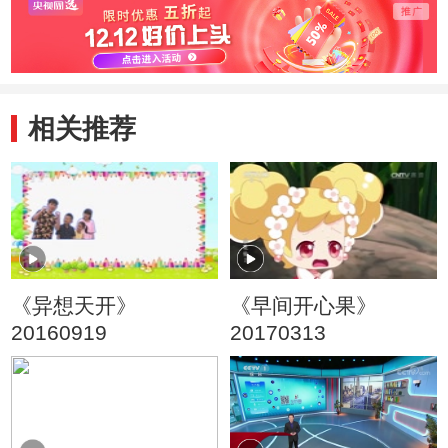
相关推荐
《异想天开》
《早间开心果》
20160919
20170313