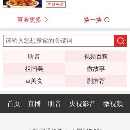
生财有道
查看更多
换一换
听音
视频百科
祖国美
微故事
ai美食
剧推荐
首页
直播
听音
央视影音
微视频