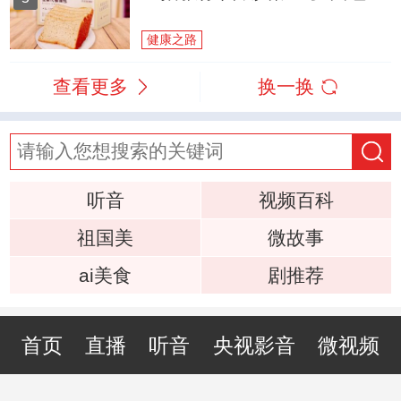
健康之路
查看更多
换一换
听音
视频百科
祖国美
微故事
ai美食
剧推荐
首页
直播
听音
央视影音
微视频