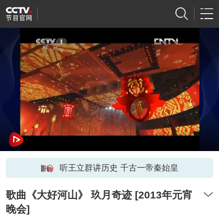
听王立群讲历史 千古一帝秦始皇
歌曲《大好河山》 玖月奇迹 [2013年元宵
晚会]