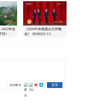
2012-12-29 08:30:16
《大手牵小手》
20121222
2022年全
《2016中央电视台元宵晚
目》...
会》 20160222 1/2
2012-12-22 09:30:28
《大手牵小手》
20121215
2012-12-15 08:32:00
《大手牵小手》
20121208
2012-12-08 09:22:35
《大手牵小手》
20121201