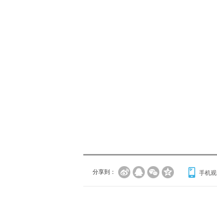
分享到：
手机观