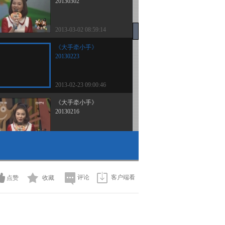
20130302
2013-03-02 08:59:14
《大手牵小手》
20130223
2013-02-23 09:00:46
《大手牵小手》
20130216
2013-02-16 09:06:38
《大手牵小手》
20130209
评论
客户端看
点赞
收藏
2013-02-09 09:33:16
《大手牵小手》
20130202