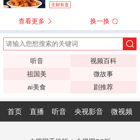
生财有道
查看更多
换一换
听音
视频百科
祖国美
微故事
ai美食
剧推荐
首页
直播
听音
央视影音
微视频