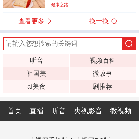
健康之路
查看更多
换一换
听音
视频百科
祖国美
微故事
ai美食
剧推荐
首页
直播
听音
央视影音
微视频