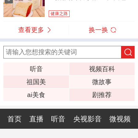
健康之路
查看更多
换一换
听音
视频百科
祖国美
微故事
ai美食
剧推荐
首页
直播
听音
央视影音
微视频