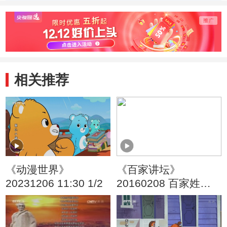
相关推荐
《动漫世界》
《百家讲坛》
20231206 11:30 1/2
20160208 百家姓
（第四部） 1 於 惠 甄