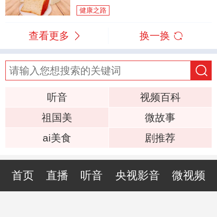
健康之路
查看更多
换一换
听音
视频百科
祖国美
微故事
ai美食
剧推荐
首页
直播
听音
央视影音
微视频