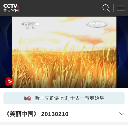
听王立群讲历史 千古一帝秦始皇
《美丽中国》 20130210