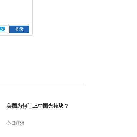
美国为何盯上中国光模块？
今日亚洲