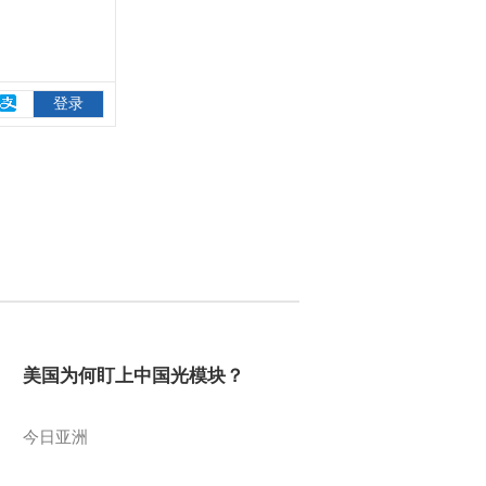
美国为何盯上中国光模块？
今日亚洲