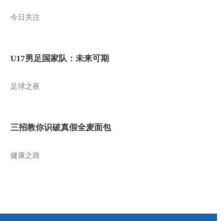
今日关注
U17男足国家队：未来可期
足球之夜
三招教你识破真假全麦面包
健康之路