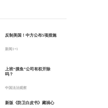
反制美国！中方公布5项措施
新闻1+1
上班“摸鱼”公司有权开除
吗？
中国法治观察
新版《防卫白皮书》藏祸心