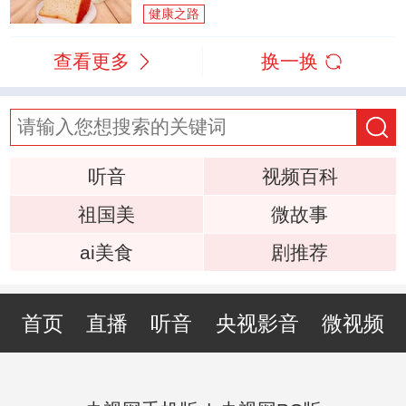
健康之路
查看更多
换一换
听音
视频百科
祖国美
微故事
ai美食
剧推荐
首页
直播
听音
央视影音
微视频