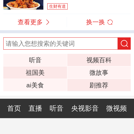
生财有道
查看更多
换一换
听音
视频百科
祖国美
微故事
ai美食
剧推荐
首页
直播
听音
央视影音
微视频