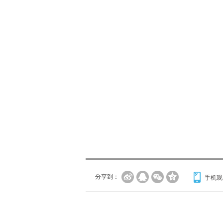
分享到：
手机观