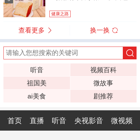
健康之路
查看更多
换一换
听音
视频百科
祖国美
微故事
ai美食
剧推荐
首页
直播
听音
央视影音
微视频