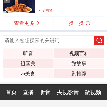
生财有道
查看更多
换一换
听音
视频百科
祖国美
微故事
ai美食
剧推荐
首页
直播
听音
央视影音
微视频