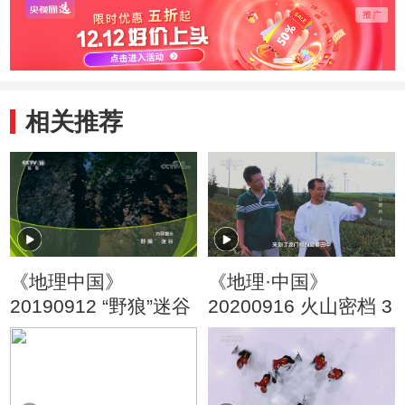
相关推荐
《地理中国》
《地理·中国》
20190912 “野狼”迷谷
20200916 火山密档 3