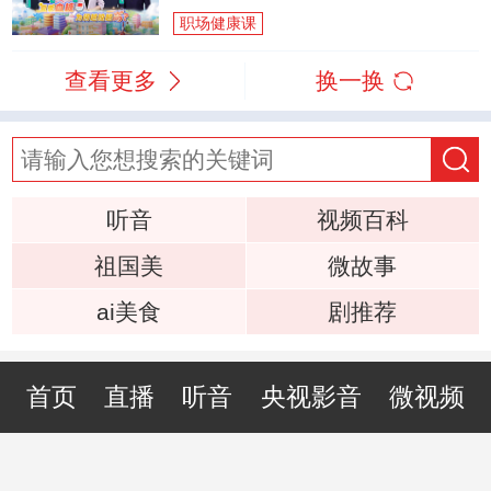
职场健康课
查看更多
换一换
听音
视频百科
祖国美
微故事
ai美食
剧推荐
首页
直播
听音
央视影音
微视频