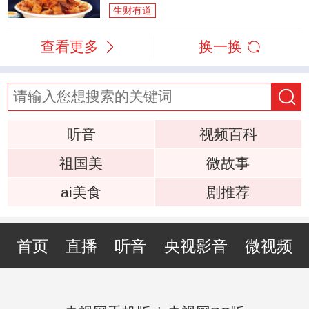
生财有道
查看更多
换一换
听音
视频百科
祖国美
微故事
ai美食
剧推荐
首页
直播
听音
央视影音
微视频