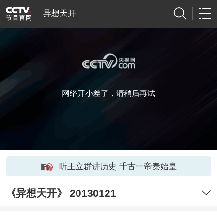
异想天开
网络开小差了，请稍后再试
听王立群讲历史 千古一帝秦始皇
《异想天开》 20130121