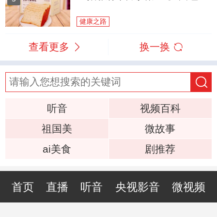
健康之路
查看更多
换一换
听音
视频百科
祖国美
微故事
ai美食
剧推荐
首页
直播
听音
央视影音
微视频