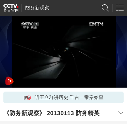
防务新观察
听王立群讲历史 千古一帝秦始皇
《防务新观察》 20130113 防务精英