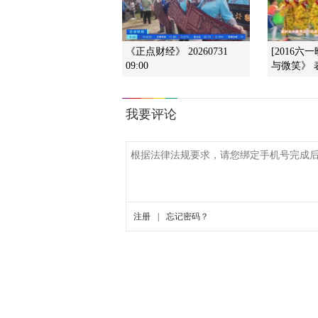
《正点财经》 20260731
[2016六
09:00
与微笑》 