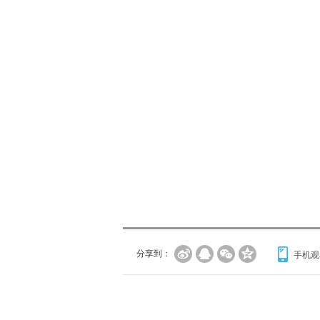
分享到：
手机观