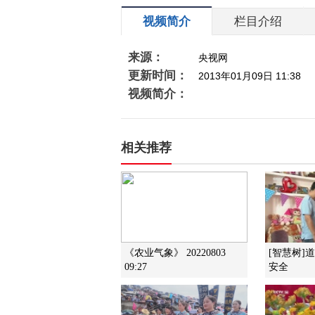
视频简介
栏目介绍
来源：
央视网
更新时间：
2013年01月09日 11:38
视频简介：
相关推荐
《农业气象》 20220803
[智慧树]
09:27
安全